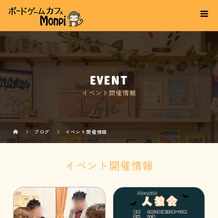
EVENT
イベント開催情報
ブログ
イベント開催情報
イベント開催情報