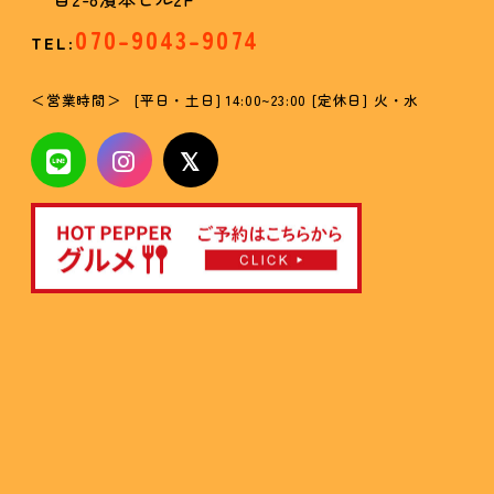
070-9043-9074
TEL:
営業時間
[平日・土日] 14:00~23:00 [定休日] 火・水