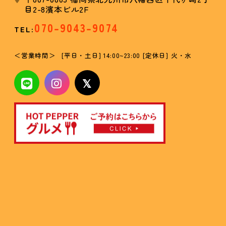
目2-8濱本ビル2F
070-9043-9074
TEL:
営業時間
[平日・土日] 14:00~23:00 [定休日] 火・水