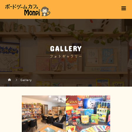
GALLERY
フォトギャラリー
Gallery