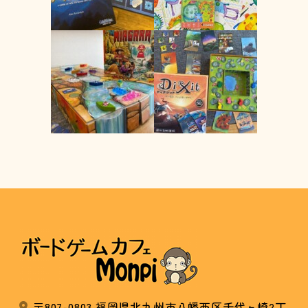
〒807-0803 福岡県北九州市八幡西区千代ヶ崎2丁